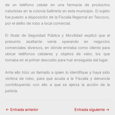
de un teléfono celular en una farmacia de productos
naturistas en la colonia Salitrería en este municipio. El sujeto
fue puesto a disposición de la Fiscalía Regional en Texcoco,
por el delito de robo a local comercial.
El titular de Seguridad Pública y Movilidad explicó que el
presunto asaltante venía operando en negocios
comerciales diversos, en dónde entraba como cliente para
ubicar teléfonos celulares y objetos de valor, los que
tomaba en el primer descuido para huir enseguida del lugar.
Ante ello hizo un llamado a quien lo identifique y haya sido
víctima de robo, para que acuda a la Fiscalía y denuncie
contribuyendo con ello a que se ejerza la acción de la
justicia.
←
Entrada anterior
Entrada siguiente
→