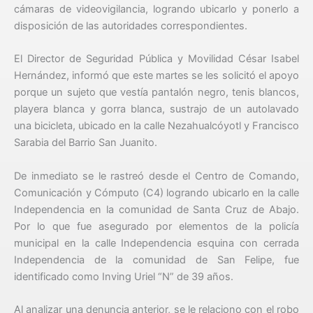
cámaras de videovigilancia, logrando ubicarlo y ponerlo a
disposición de las autoridades correspondientes.
El Director de Seguridad Pública y Movilidad César Isabel
Hernández, informó que este martes se les solicitó el apoyo
porque un sujeto que vestía pantalón negro, tenis blancos,
playera blanca y gorra blanca, sustrajo de un autolavado
una bicicleta, ubicado en la calle Nezahualcóyotl y Francisco
Sarabia del Barrio San Juanito.
De inmediato se le rastreó desde el Centro de Comando,
Comunicación y Cómputo (C4) logrando ubicarlo en la calle
Independencia en la comunidad de Santa Cruz de Abajo.
Por lo que fue asegurado por elementos de la policía
municipal en la calle Independencia esquina con cerrada
Independencia de la comunidad de San Felipe, fue
identificado como Inving Uriel “N” de 39 años.
Al analizar una denuncia anterior, se le relaciono con el robo