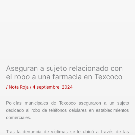
Aseguran a sujeto relacionado con
el robo a una farmacia en Texcoco
/
Nota Roja
/
4 septiembre, 2024
Policías municipales de Texcoco aseguraron a un sujeto
dedicado al robo de teléfonos celulares en establecimientos
comerciales.
Tras la denuncia de víctimas se le ubicó a través de las