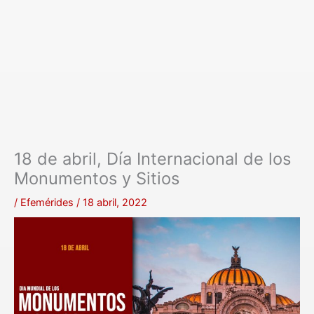
18 de abril, Día Internacional de los
Monumentos y Sitios
/
Efemérides
/
18 abril, 2022