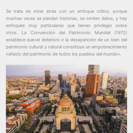
Se trata de mirar atrás con un enfoque crítico, porque
muchas veces se pierden historias, se omiten datos, y hay
enfoques muy particulares que tienen privilegio sobre
otros. La Convención del Patrimonio Mundial (1972)
establece que»el deterioro o la desaparición de un bien del
patrimonio cultural y natural constituye un empobrecimiento
nefasto del patrimonio de todos los pueblos del mundo».