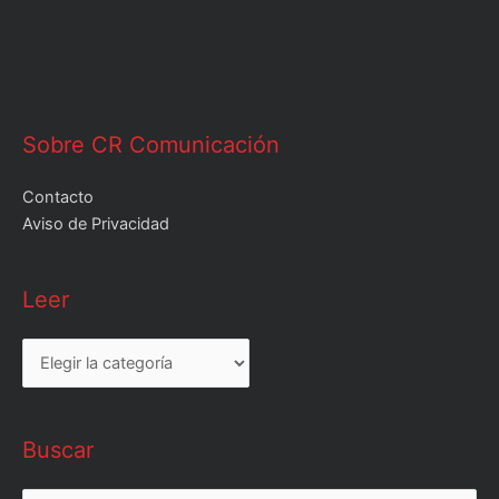
Sobre CR Comunicación
Contacto
Aviso de Privacidad
Leer
Leer
Buscar