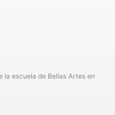
e la escuela de Bellas Artes en