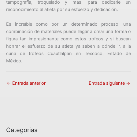
tampografía, troquelado y más, para dedicarle un
reconocimiento al atleta por su esfuerzo y dedicación.
Es increíble como por un determinado proceso, una
combinación de materiales puede llegar a crear una forma o
figura tan impresionante como estos trofeos y si buscan
honrar el esfuerzo de su atleta ya saben a dónde ir, a la
cuna de trofeos Cuautlalpan en Texcoco, Estado de
México.
←
Entrada anterior
Entrada siguiente
→
Categorias
C