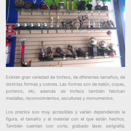
Existen gran variedad de trofeos, de diferentes tamaños, de
distintas formas y colores. Las formas son de balón, copas,
porteros, etc, además de trofeos también fabrican
medallas, reconocimientos, esculturas y monumentos.
Los precios son muy accesibles y varían dependiendo la
figura, el tamaño y el material con el que están hechos.
También cuentan con corte, grabado láser, serigrafía,