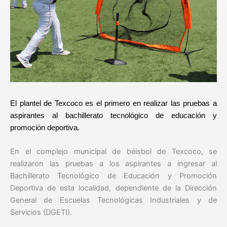
El plantel de Texcoco es el primero en realizar las pruebas a
aspirantes al bachillerato tecnológico de educación y
promoción deportiva.
En el complejo municipal de béisbol de Texcoco, se
realizaron las pruebas a los aspirantes a ingresar al
Bachillerato Tecnológico de Educación y Promoción
Deportiva de esta localidad, dependiente de la Dirección
General de Escuelas Tecnológicas Industriales y de
Servicios (DGETI).