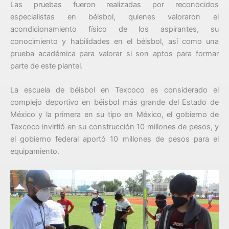
Las pruebas fueron realizadas por reconocidos
especialistas en béisbol, quienes valoraron el
acondicionamiento físico de los aspirantes, su
conocimiento y habilidades en el béisbol, así como una
prueba académica para valorar si son aptos para formar
parte de este plantel.
La escuela de béisbol en Texcoco es considerado el
complejo deportivo en béisbol más grande del Estado de
México y la primera en su tipo en México, el gobierno de
Texcoco invirtió en su construcción 10 millones de pesos, y
el gobierno federal aportó 10 millones de pesos para el
equipamiento.