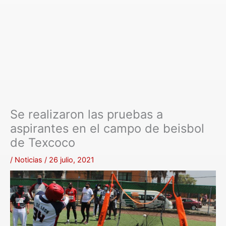
Se realizaron las pruebas a
aspirantes en el campo de beisbol
de Texcoco
/
Noticias
/
26 julio, 2021