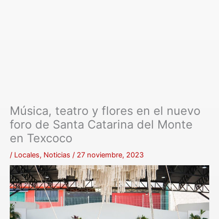
Música, teatro y flores en el nuevo
foro de Santa Catarina del Monte
en Texcoco
/
Locales
,
Noticias
/
27 noviembre, 2023