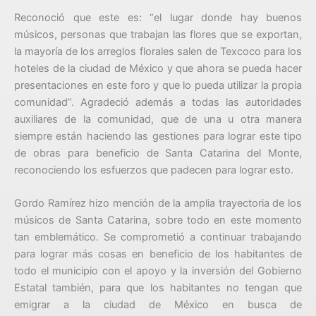
Reconoció que este es: “el lugar donde hay buenos
músicos, personas que trabajan las flores que se exportan,
la mayoría de los arreglos florales salen de Texcoco para los
hoteles de la ciudad de México y que ahora se pueda hacer
presentaciones en este foro y que lo pueda utilizar la propia
comunidad”. Agradeció además a todas las autoridades
auxiliares de la comunidad, que de una u otra manera
siempre están haciendo las gestiones para lograr este tipo
de obras para beneficio de Santa Catarina del Monte,
reconociendo los esfuerzos que padecen para lograr esto.
Gordo Ramírez hizo mención de la amplia trayectoria de los
músicos de Santa Catarina, sobre todo en este momento
tan emblemático. Se comprometió a continuar trabajando
para lograr más cosas en beneficio de los habitantes de
todo el municipio con el apoyo y la inversión del Gobierno
Estatal también, para que los habitantes no tengan que
emigrar a la ciudad de México en busca de