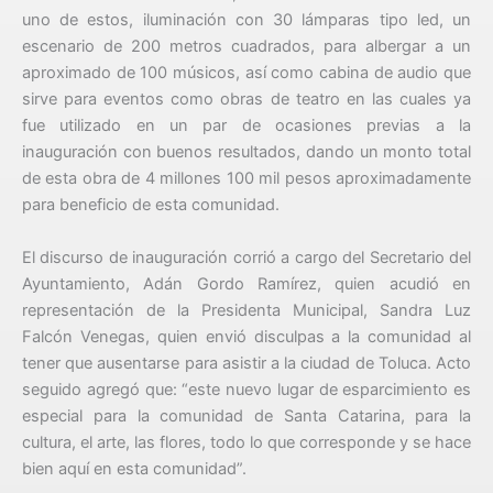
uno de estos, iluminación con 30 lámparas tipo led, un
escenario de 200 metros cuadrados, para albergar a un
aproximado de 100 músicos, así como cabina de audio que
sirve para eventos como obras de teatro en las cuales ya
fue utilizado en un par de ocasiones previas a la
inauguración con buenos resultados, dando un monto total
de esta obra de 4 millones 100 mil pesos aproximadamente
para beneficio de esta comunidad.
El discurso de inauguración corrió a cargo del Secretario del
Ayuntamiento, Adán Gordo Ramírez, quien acudió en
representación de la Presidenta Municipal, Sandra Luz
Falcón Venegas, quien envió disculpas a la comunidad al
tener que ausentarse para asistir a la ciudad de Toluca. Acto
seguido agregó que: “este nuevo lugar de esparcimiento es
especial para la comunidad de Santa Catarina, para la
cultura, el arte, las flores, todo lo que corresponde y se hace
bien aquí en esta comunidad”.