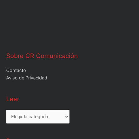
Sobre CR Comunicación
Contacto
Aviso de Privacidad
Leer
Leer