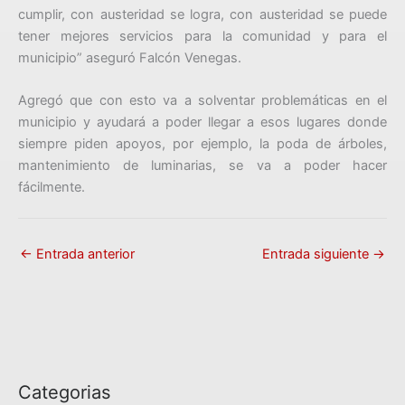
cumplir, con austeridad se logra, con austeridad se puede
tener mejores servicios para la comunidad y para el
municipio” aseguró Falcón Venegas.
Agregó que con esto va a solventar problemáticas en el
municipio y ayudará a poder llegar a esos lugares donde
siempre piden apoyos, por ejemplo, la poda de árboles,
mantenimiento de luminarias, se va a poder hacer
fácilmente.
←
Entrada anterior
Entrada siguiente
→
Categorias
C