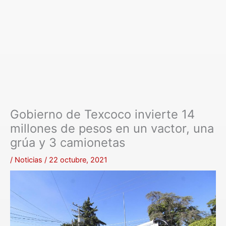
Gobierno de Texcoco invierte 14
millones de pesos en un vactor, una
grúa y 3 camionetas
/
Noticias
/
22 octubre, 2021