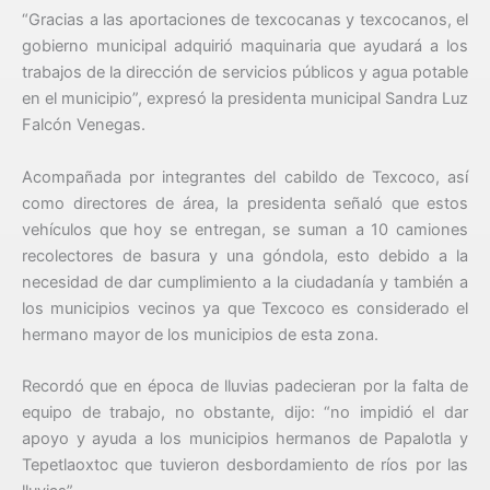
“Gracias a las aportaciones de texcocanas y texcocanos, el
gobierno municipal adquirió maquinaria que ayudará a los
trabajos de la dirección de servicios públicos y agua potable
en el municipio”, expresó la presidenta municipal Sandra Luz
Falcón Venegas.
Acompañada por integrantes del cabildo de Texcoco, así
como directores de área, la presidenta señaló que estos
vehículos que hoy se entregan, se suman a 10 camiones
recolectores de basura y una góndola, esto debido a la
necesidad de dar cumplimiento a la ciudadanía y también a
los municipios vecinos ya que Texcoco es considerado el
hermano mayor de los municipios de esta zona.
Recordó que en época de lluvias padecieran por la falta de
equipo de trabajo, no obstante, dijo: “no impidió el dar
apoyo y ayuda a los municipios hermanos de Papalotla y
Tepetlaoxtoc que tuvieron desbordamiento de ríos por las