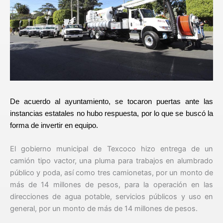
De acuerdo al ayuntamiento, se tocaron puertas ante las
instancias estatales no hubo respuesta, por lo que se buscó la
forma de invertir en equipo.
El gobierno municipal de Texcoco hizo entrega de un
camión tipo vactor, una pluma para trabajos en alumbrado
público y poda, así como tres camionetas, por un monto de
más de 14 millones de pesos, para la operación en las
direcciones de agua potable, servicios públicos y uso en
general, por un monto de más de 14 millones de pesos.