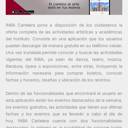
INBA Cartelera pone a disposición de los ciudadanos la
oferta completa de las actividades artísticas y académicas
del Instituto. Consiste en una aplicación que los usuarios
pueden descargar de manera gratuita en su teléfono celular.
Una vez instalada permite conocer y buscar las actividades
vigentes del INBA, ya sean de danza, teatro, música,
literatura, ópera o exposiciones, entre otras, incluyendo la
información necesaria para comprar boletos, conocer
fechas y horarios, reseñas y ubicación de los recintos.
Dentro de las funcionalidades que encontrará el usuario en
esta aplicación están los eventos destacados de la semana,
los eventos gratuitos, las actividades que tienen sus últimas
fechas y los eventos que se llevarán a cabo el día de
hoy. INBA Cartelera cuenta con dos funcionalidades
destacadas: la primera es la posibilidad de conocer todas