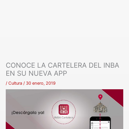
CONOCE LA CARTELERA DEL INBA
EN SU NUEVA APP
/
Cultura
/
30 enero, 2019