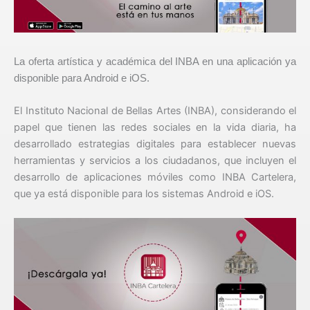
La oferta artística y académica del INBA en una aplicación ya
disponible para Android e iOS.
El Instituto Nacional de Bellas Artes (INBA), considerando el
papel que tienen las redes sociales en la vida diaria, ha
desarrollado estrategias digitales para establecer nuevas
herramientas y servicios a los ciudadanos, que incluyen el
desarrollo de aplicaciones móviles como INBA Cartelera,
que ya está disponible para los sistemas Android e iOS.