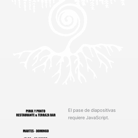
El pase de diapositivas
requiere JavaScript.