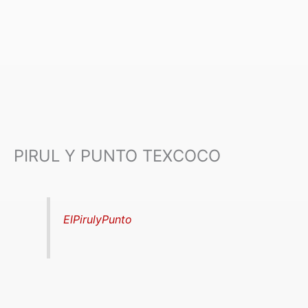
PIRUL Y PUNTO TEXCOCO
ElPirulyPunto