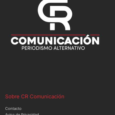
Sobre CR Comunicación
Contacto
Aviso de Privacidad