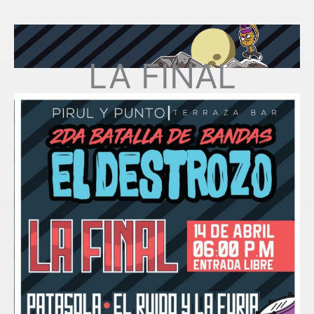
LA FINAL