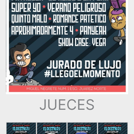
JUECES