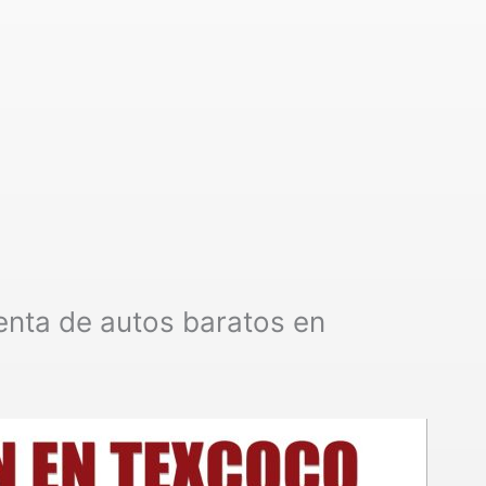
enta de autos baratos en