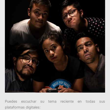
Puedes escuchar su tema reciente en todas sus
plataformas digitales: