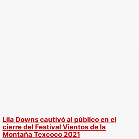
Lila Downs cautivó al público en el
cierre del Festival Vientos de la
Montaña Texcoco 2021