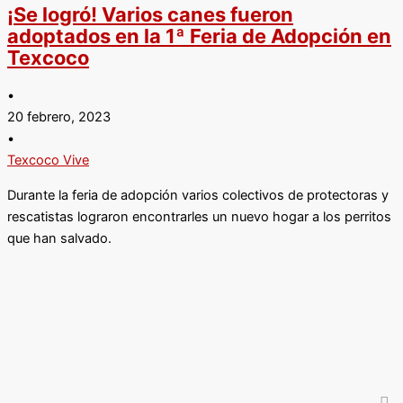
¡Se logró! Varios canes fueron
adoptados en la 1ª Feria de Adopción en
Texcoco
•
20 febrero, 2023
•
Texcoco Vive
Durante la feria de adopción varios colectivos de protectoras y
rescatistas lograron encontrarles un nuevo hogar a los perritos
que han salvado.