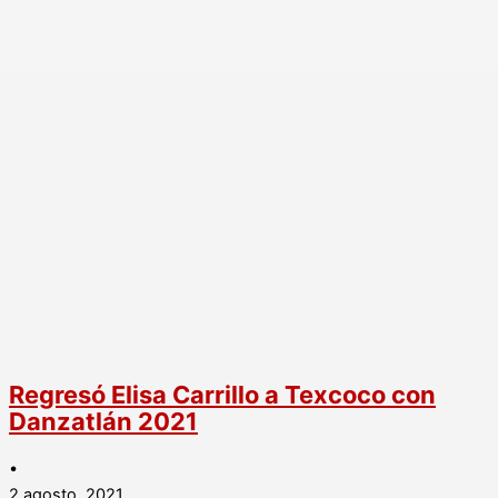
Regresó Elisa Carrillo a Texcoco con
Danzatlán 2021
•
2 agosto, 2021