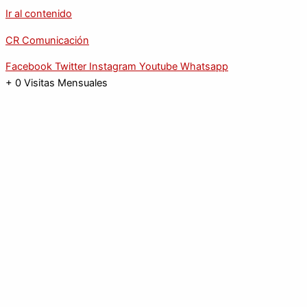
Ir al contenido
CR Comunicación
Facebook
Twitter
Instagram
Youtube
Whatsapp
+
0
Visitas Mensuales