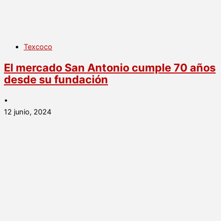
Texcoco
El mercado San Antonio cumple 70 años
desde su fundación
•
12 junio, 2024