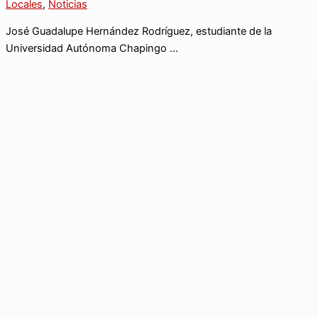
Locales
,
Noticias
José Guadalupe Hernández Rodríguez, estudiante de la
Universidad Autónoma Chapingo …