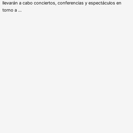
llevarán a cabo conciertos, conferencias y espectáculos en
torno a …