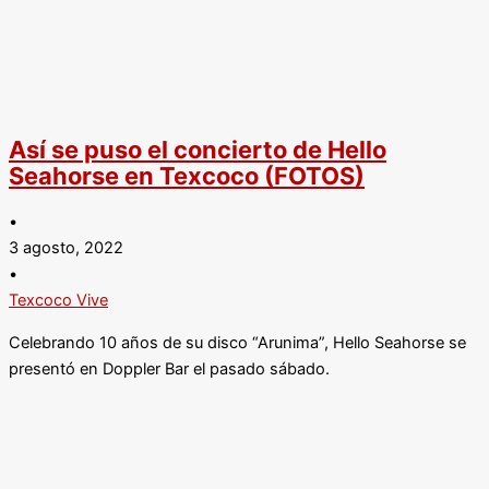
Así se puso el concierto de Hello
Seahorse en Texcoco (FOTOS)
•
3 agosto, 2022
•
Texcoco Vive
Celebrando 10 años de su disco “Arunima”, Hello Seahorse se
presentó en Doppler Bar el pasado sábado.