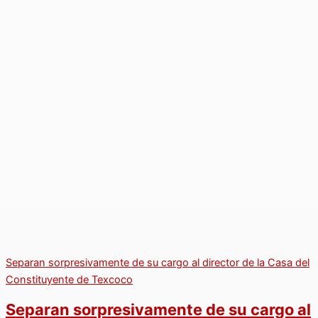
Separan sorpresivamente de su cargo al director de la Casa del
Constituyente de Texcoco
Separan sorpresivamente de su cargo al