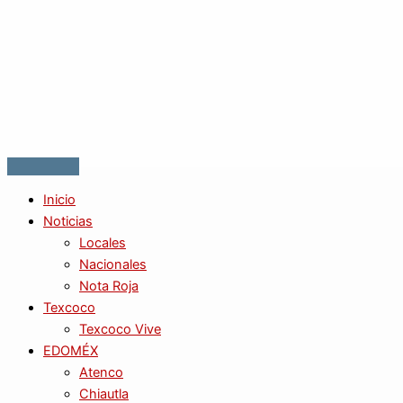
Inicio
Noticias
Locales
Nacionales
Nota Roja
Texcoco
Texcoco Vive
EDOMÉX
Atenco
Chiautla