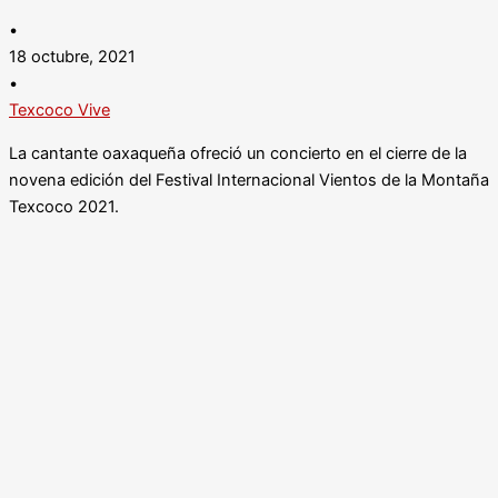
•
18 octubre, 2021
•
Texcoco Vive
La cantante oaxaqueña ofreció un concierto en el cierre de la
novena edición del Festival Internacional Vientos de la Montaña
Texcoco 2021.