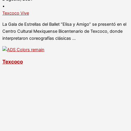
•
Texcoco Vive
La Gala de Estrellas del Ballet “Elisa y Amigo” se presentó en el
Centro Cultural Mexiquense Bicentenario de Texcoco, donde
interpretaron coreografías clásicas …
Texcoco