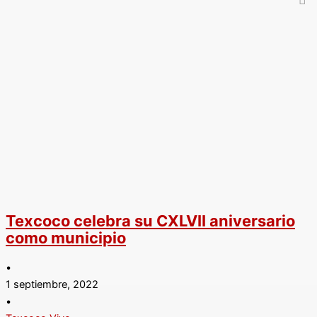
Texcoco celebra su CXLVII aniversario
como municipio
•
1 septiembre, 2022
•