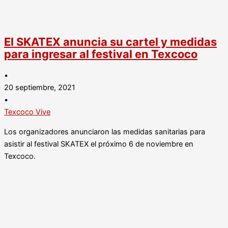
El SKATEX anuncia su cartel y medidas
para ingresar al festival en Texcoco
•
20 septiembre, 2021
•
Texcoco Vive
Los organizadores anunciaron las medidas sanitarias para
asistir al festival SKATEX el próximo 6 de noviembre en
Texcoco.