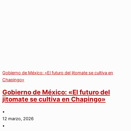
Gobierno de México: «El futuro del jitomate se cultiva en
Chapingo»
Gobierno de México: «El futuro del
jitomate se cultiva en Chapingo»
•
12 marzo, 2026
•