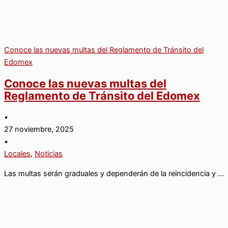
Conoce las nuevas multas del Reglamento de Tránsito del
Edomex
Conoce las nuevas multas del
Reglamento de Tránsito del Edomex
•
27 noviembre, 2025
•
Locales
,
Noticias
Las multas serán graduales y dependerán de la reincidencia y …