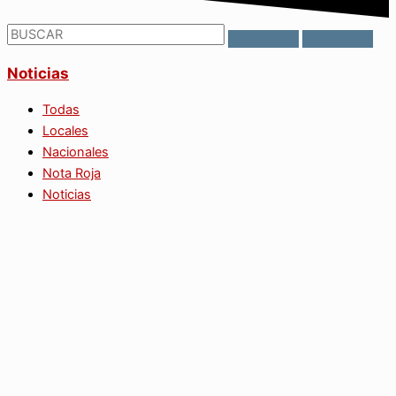
Noticias
Todas
Locales
Nacionales
Nota Roja
Noticias