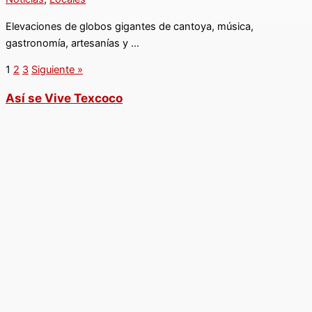
Elevaciones de globos gigantes de cantoya, música,
gastronomía, artesanías y …
1
2
3
Siguiente »
Así se Vive Texcoco