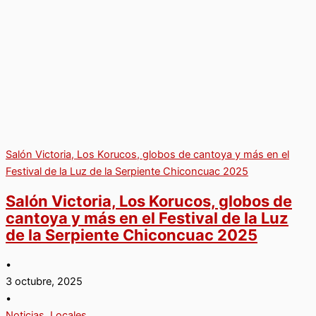
Salón Victoria, Los Korucos, globos de cantoya y más en el
Festival de la Luz de la Serpiente Chiconcuac 2025
Salón Victoria, Los Korucos, globos de
cantoya y más en el Festival de la Luz
de la Serpiente Chiconcuac 2025
•
3 octubre, 2025
•
Noticias
,
Locales