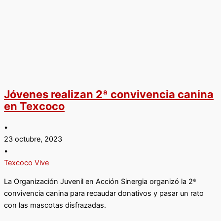
Jóvenes realizan 2ª convivencia canina
en Texcoco
•
23 octubre, 2023
•
Texcoco Vive
La Organización Juvenil en Acción Sinergia organizó la 2ª
convivencia canina para recaudar donativos y pasar un rato
con las mascotas disfrazadas.