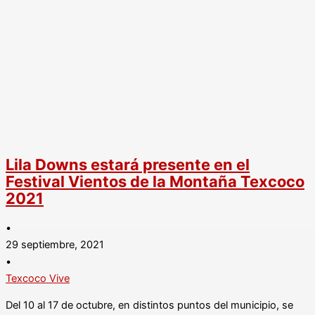
Lila Downs estará presente en el
Festival Vientos de la Montaña Texcoco
2021
•
29 septiembre, 2021
•
Texcoco Vive
Del 10 al 17 de octubre, en distintos puntos del municipio, se