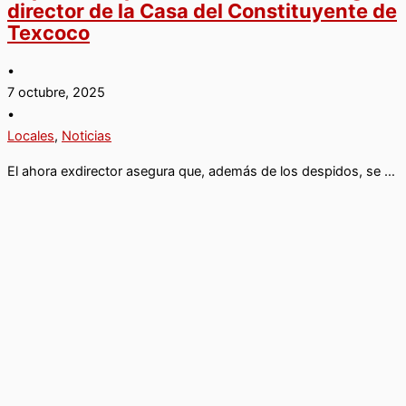
director de la Casa del Constituyente de
Texcoco
•
7 octubre, 2025
•
Locales
,
Noticias
El ahora exdirector asegura que, además de los despidos, se …