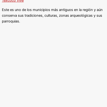
Texcoco Vive
Este es uno de los municipios más antiguos en la región y aún
conserva sus tradiciones, culturas, zonas arqueológicas y sus
parroquias.